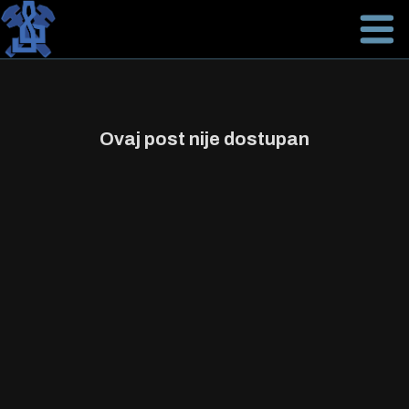
Ovaj post nije dostupan