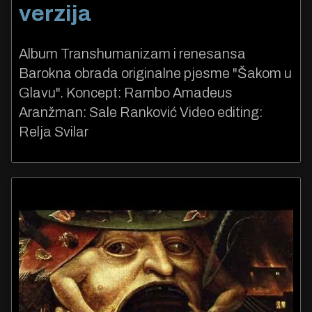
verzija
Album Transhumanizam i renesansa
Barokna obrada originalne pjesme "Šakom u
Glavu". Koncept: Rambo Amadeus
Aranžman: Sale Ranković Video editing:
Relja Svilar