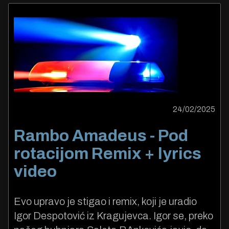
24/02/2025
Rambo Amadeus - Pod
rotacijom Remix + lyrics
video
Evo upravo je stigao i remix, koji je uradio
Igor Despotović iz Kragujevca. Igor se, preko