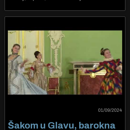
01/09/2024
Šakom u Glavu, barokna