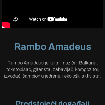
Rambo Amadeus
Rambo Amadeus je kultni muzičar Balkana,
tekstopisac, gitarista, zabavljač, kompozitor,
izvođač, šampion u jedrenju i ekološki aktivista.
Predstojeći događaji