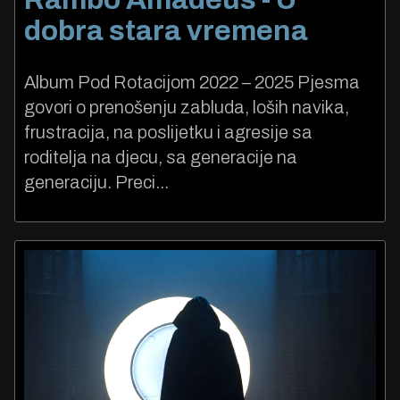
dobra stara vremena
Album Pod Rotacijom 2022 – 2025 Pjesma
govori o prenošenju zabluda, loših navika,
frustracija, na poslijetku i agresije sa
roditelja na djecu, sa generacije na
generaciju. Preci...