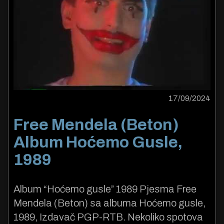
17/09/2024
Free Mendela (Beton)
Album Hoćemo Gusle,
1989
Album “Hoćemo gusle” 1989 Pjesma Free
Mendela (Beton) sa albuma Hoćemo gusle,
1989, Izdavač PGP-RTB. Nekoliko spotova