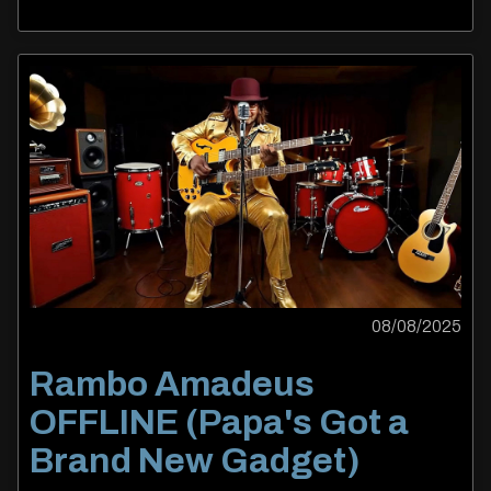
08/08/2025
Rambo Amadeus
OFFLINE (Papa's Got a
Brand New Gadget)