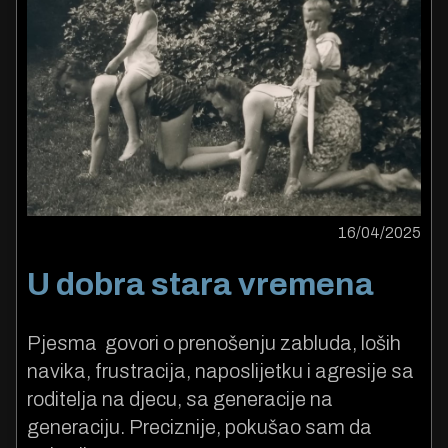
16/04/2025
U dobra stara vremena
Pjesma govori o prenošenju zabluda, loših
navika, frustracija, naposlijetku i agresije sa
roditelja na djecu, sa generacije na
generaciju. Preciznije, pokušao sam da