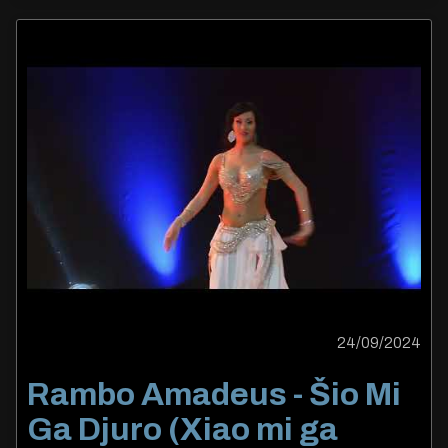
24/09/2024
Rambo Amadeus - Šio Mi
Ga Djuro (Xiao mi ga