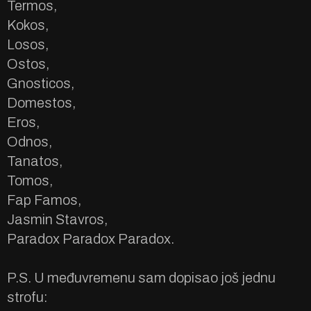
Termos,
Kokos,
Losos,
Ostos,
Gnosticos,
Domestos,
Eros,
Odnos,
Tanatos,
Tomos,
Fap Famos,
Jasmin Stavros,
Paradox Paradox Paradox.
P.S. U međuvremenu sam dopisao još jednu
strofu: