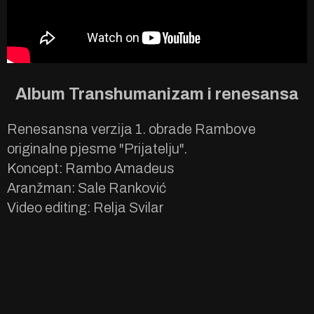
Album Transhumanizam i renesansa
Renesansna verzija 1. obrade Rambove
originalne pjesme "Prijatelju".
Koncept: Rambo Amadeus
Aranžman: Sale Ranković
Video editing: Relja Svilar