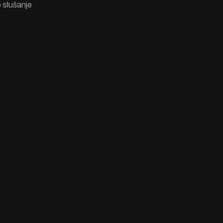
o slušanje