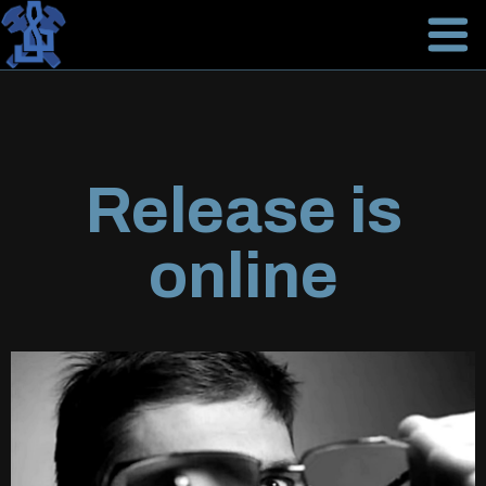
Release is
online