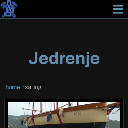
Jedrenje
home
sailing