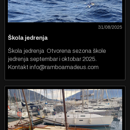
31/08/2025
Škola jedrenja
Škola jedrenja Otvorena sezona škole
jedrenja septembar i oktobar 2025.
Kontakt
info@ramboamadeus.com