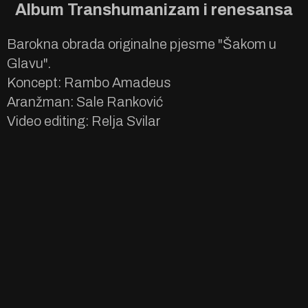
Album Transhumanizam i renesansa
Barokna obrada originalne pjesme "Šakom u
Glavu".
Koncept: Rambo Amadeus
Aranžman: Sale Ranković
Video editing: Relja Svilar