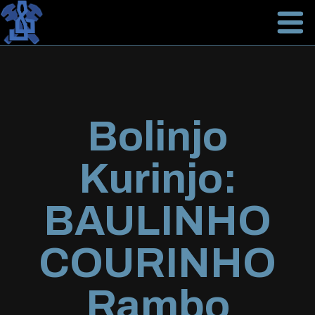
Bolinjo
Kurinjo:
BAULINHO
COURINHO
Rambo